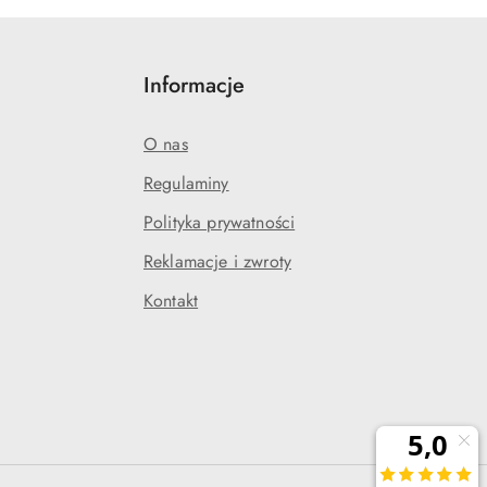
Informacje
O nas
Regulaminy
Polityka prywatności
j
Reklamacje i zwroty
Kontakt