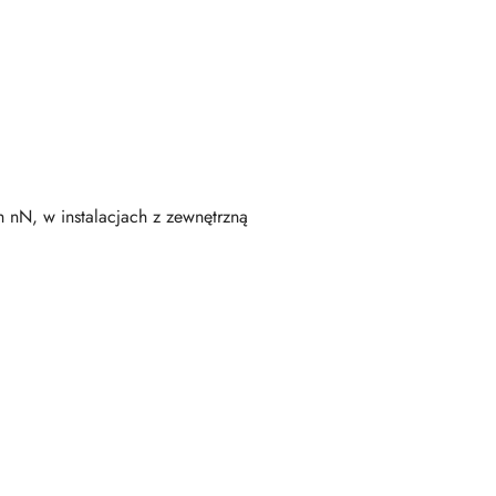
 nN, w instalacjach z zewnętrzną