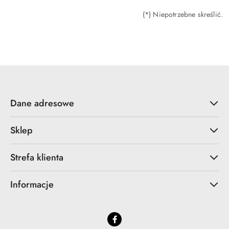
(*) Niepotrzebne skreślić.
Dane adresowe
Sklep
Strefa klienta
Informacje