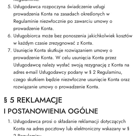
Usługodawca rozpoczyna świadczenie usługi
prowadzenia Konta na zasadach określonych w
Regulaminie niezwłocznie po zawarciu umowy o
prowadzenie Konta.
Usługobiorca może bez ponoszenia jakichkolwiek kosztów
w każdym czasie zrezygnować z Konta.
Usunięcie Konta skutkuje rozwiązaniem umowy o
prowadzenie Konta. W celu usunięcia Konta przez
Usługodawcę należy wysłać swoją rezygnację z Konta na
adres e-mail Usługodawcy podany w § 2 Regulaminu,
czego skutkiem będzie niezwłoczne usunięcie Konta oraz
rozwiązanie umowy o prowadzenie Konta.
§ 5 REKLAMACJE
I POSTANOWIENIA OGÓLNE
Usługodawca prosi o składanie reklamacji dotyczących
Konta na adres pocztowy lub elektroniczny wskazany w §
2 Regulaminu.