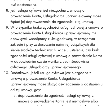
być dostarczana.
Jeśli usługa cyfrowa jest niezgodna z umową o
prowadzenie Konta, Usługobiorca uprzywilejowany może
żądać jej doprowadzenia do zgodności z tą umową.
W przypadku braku zgodności usługi cyfrowej z umową o
prowadzenie Konta Usługobiorca uprzywilejowany ma
obowiązek współpracy z Usługodawcą, w rozsądnym
zakresie i przy zastosowaniu najmniej uciążliwych dla
siebie środków technicznych, w celu ustalenia, czy brak
zgodności usługi cyfrowej z umową o prowadzenie Konta
w odpowiednim czasie wynika z cech środowiska
cyfrowego Usługobiorcy uprzywilejowanego.
Dodatkowo, jeżeli usługa cyfrowa jest niezgodna z
umową o prowadzenie Konta, Usługobiorca
uprzywilejowany może złożyć oświadczenie o odstąpieniu
od tej umowy, gdy:
doprowadzenie do zgodności usługi cyfrowej z
umową o prowadzenie Konta jest niemożliwe albo