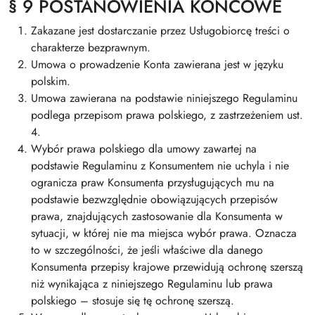
§ 9 POSTANOWIENIA KOŃCOWE
Zakazane jest dostarczanie przez Usługobiorcę treści o
charakterze bezprawnym.
Umowa o prowadzenie Konta zawierana jest w języku
polskim.
Umowa zawierana na podstawie niniejszego Regulaminu
podlega przepisom prawa polskiego, z zastrzeżeniem ust.
4.
Wybór prawa polskiego dla umowy zawartej na
podstawie Regulaminu z Konsumentem nie uchyla i nie
ogranicza praw Konsumenta przysługujących mu na
podstawie bezwzględnie obowiązujących przepisów
prawa, znajdujących zastosowanie dla Konsumenta w
sytuacji, w której nie ma miejsca wybór prawa. Oznacza
to w szczególności, że jeśli właściwe dla danego
Konsumenta przepisy krajowe przewidują ochronę szerszą
niż wynikająca z niniejszego Regulaminu lub prawa
polskiego – stosuje się tę ochronę szerszą.