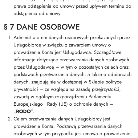
prawa odstąpienia od umowy przed upływem terminu do
odstąpienia od umowy.
§ 7 DANE OSOBOWE
Administratorem danych osobowych przekazanych przez
Usługobiorcę w związku z zawarciem umowy o
prowadzenie Konta jest Usługodawca. Szczegółowe
informacje dotyczące przetwarzania danych osobowych
przez Usługodawcę – w tym o pozostałych celach oraz
podstawach przetwarzania danych, a także o odbiorcach
danych, znajdują się w dostępnej w Sklepie polityce
prywatności – ze względu na zasadę przejrzystości,
zawartą w ogólnym rozporządzeniu Parlamentu
Europejskiego i Rady (UE) o ochronie danych –
„
RODO
”.
Celem przetwarzania danych Usługobiorcy jest
prowadzenie Konta. Podstawą przetwarzania danych
osobowych w tym przypadku jest umowa o prowadzenie