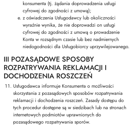
konsumenta (tj. żądania doprowadzenia usługi
cyfrowej do zgodności z umową);
z oświadczenia Usługodawcy lub okoliczności
wyraźnie wynika, że nie doprowadzi on usługi
cyfrowej do zgodności z umową o prowadzenie
Konta w rozsądnym czasie lub bez nadmiernych
niedogodności dla Usługobiorcy uprzywilejowanego.
III POZASĄDOWE SPOSOBY
ROZPATRYWANIA REKLAMACJI I
DOCHODZENIA ROSZCZEŃ
Usługodawca informuje Konsumenta o możliwości
skorzystania z pozasądowych sposobów rozpatrywania
reklamacji i dochodzenia roszczeń. Zasady dostępu do
tych procedur dostępne są w siedzibach lub na stronach
internetowych podmiotów uprawnionych do
pozasądowego rozpatrywania sporów.