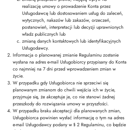
realizację umowy o prowadzenie Konta przez
Usługodawcę lub dostosowaniem usług do zaleceń,
wytycznych, nakazów lub zakazów, orzeczeń,
postanowień, interpretacji lub decyzji uprawnionych
władz publicznych lub
zmianą danych kontaktowych lub identyfikacyjnych
Usługodawcy.
Informacja o planowanej zmianie Regulaminu zostanie
wysłana na adres e-mail Usługobiorcy przypisany do Konta
co najmniej na 7 dni przed wprowadzeniem zmian w
życie.
W przypadku gdy Usługobiorca nie sprzeciwi się
planowanym zmianom do chwili wejścia ich w życie,
przyjmuje się, że akceptuje je, co nie stanowi żadnej
przeszkody do rozwiązania umowy w przyszłości.
W przypadku braku akceptacji dla planowanych zmian,
Usługobiorca powinien wysłać informację o tym na adres
e-mail Usługodawcy podany w § 2 Regulaminu, co będzie