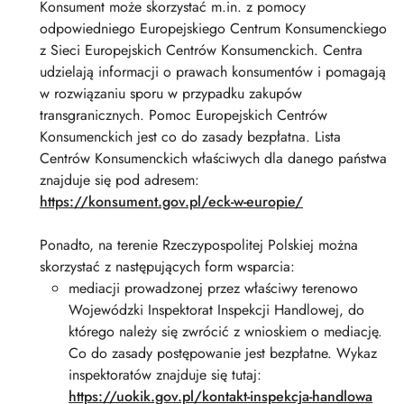
Konsument może skorzystać m.in. z pomocy
odpowiedniego Europejskiego Centrum Konsumenckiego
z Sieci Europejskich Centrów Konsumenckich. Centra
udzielają informacji o prawach konsumentów i pomagają
w rozwiązaniu sporu w przypadku zakupów
transgranicznych. Pomoc Europejskich Centrów
Konsumenckich jest co do zasady bezpłatna. Lista
Centrów Konsumenckich właściwych dla danego państwa
znajduje się pod adresem:
https://konsument.gov.pl/eck-w-europie/
Ponadto, na terenie Rzeczypospolitej Polskiej można
skorzystać z następujących form wsparcia:
mediacji prowadzonej przez właściwy terenowo
Wojewódzki Inspektorat Inspekcji Handlowej, do
którego należy się zwrócić z wnioskiem o mediację.
Co do zasady postępowanie jest bezpłatne. Wykaz
inspektoratów znajduje się tutaj:
https://uokik.gov.pl/kontakt-inspekcja-handlowa