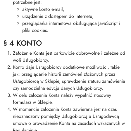
potrzebne jest:
aktywne konto e-mail,
urządzenie z dostępem do Internetu,
przeglądarka internetowa obsługująca JavaScript i
pliki cookies.
§ 4 KONTO
Założenie Konta jest całkowicie dobrowolne i zależne od
woli Usługobiorcy.
Konto daje Usługobiorcy dodatkowe możliwości, takie
jak: przeglądanie historii zamówień złożonych przez
Usługobiorcę w Sklepie, sprawdzenie statusu zamówienia
czy samodzielna edycja danych Usługobiorcy.
W celu założenia Konta należy wypełnić stosowny
formularz w Sklepie.
W momencie założenia Konta zawierana jest na czas
nieoznaczony pomiędzy Usługobiorcą a Usługodawcą
umowa o prowadzenie Konta na zasadach wskazanych w
Regulaminie.