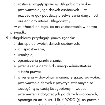
zostanie przyjęty sprzeciw Usługobiorcy wobec
przetwarzania jego danych osobowych – w
przypadku gdy podstawą przetwarzania danych był
uzasadniony interes Usługodawcy
– w zależności od tego, co ma zastosowanie w danym
przypadku.
Usługobiorcy przysługuje prawo żądania:
dostępu do swoich danych osobowych,
ich sprostowania,
usunięcia,
ograniczenia przetwarzania,
przeniesienia danych do innego administratora
a także prawo:
wniesienia w dowolnym momencie sprzeciwu wobec
przetwarzania danych z przyczyn związanych ze
szczególną sytuacją Usługobiorcy – wobec
przetwarzania dotyczących go danych osobowych,
opartego na art. 6 ust. 1 lit. f RODO (tj. na prawnie