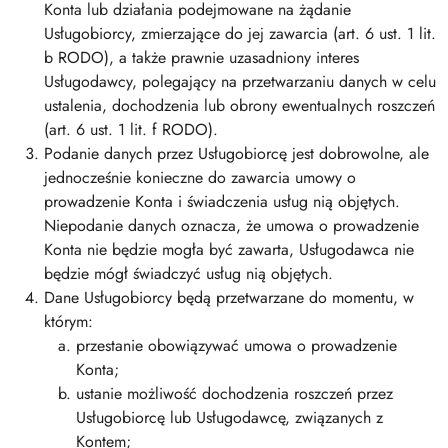
Konta lub działania podejmowane na żądanie
Usługobiorcy, zmierzające do jej zawarcia (art. 6 ust. 1 lit.
b RODO), a także prawnie uzasadniony interes
Usługodawcy, polegający na przetwarzaniu danych w celu
ustalenia, dochodzenia lub obrony ewentualnych roszczeń
(art. 6 ust. 1 lit. f RODO).
Podanie danych przez Usługobiorcę jest dobrowolne, ale
jednocześnie konieczne do zawarcia umowy o
prowadzenie Konta i świadczenia usług nią objętych.
Niepodanie danych oznacza, że umowa o prowadzenie
Konta nie będzie mogła być zawarta, Usługodawca nie
będzie mógł świadczyć usług nią objętych.
Dane Usługobiorcy będą przetwarzane do momentu, w
którym:
przestanie obowiązywać umowa o prowadzenie
Konta;
ustanie możliwość dochodzenia roszczeń przez
Usługobiorcę lub Usługodawcę, związanych z
Kontem;