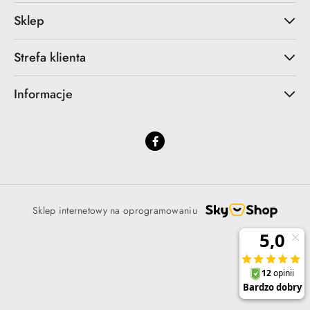
Sklep
Strefa klienta
Informacje
Sklep internetowy na oprogramowaniu