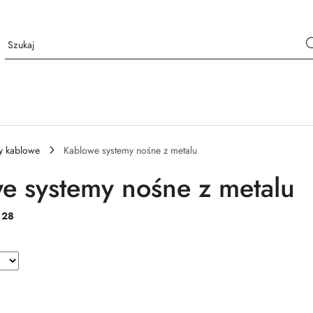
y kablowe
Kablowe systemy nośne z metalu
e systemy nośne z metalu
:
28