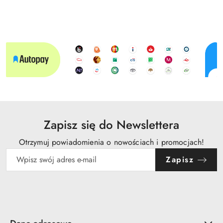
Zapisz się do Newslettera
Otrzymuj powiadomienia o nowościach i promocjach!
Zapisz