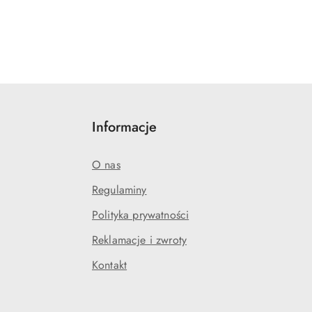
Informacje
O nas
Regulaminy
Polityka prywatności
j
Reklamacje i zwroty
Kontakt