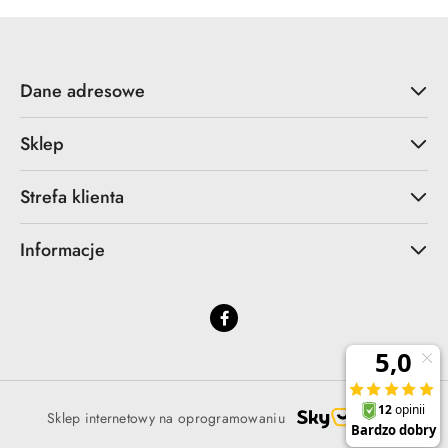
Dane adresowe
Sklep
Strefa klienta
Informacje
Sklep internetowy na oprogramowaniu