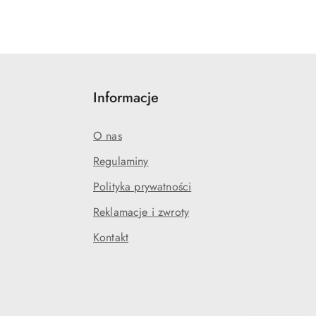
Informacje
O nas
Regulaminy
Polityka prywatności
j
Reklamacje i zwroty
Kontakt