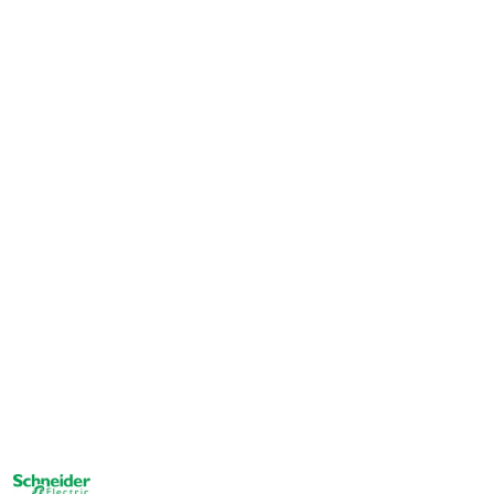
NAZWA
PRODUCENTA: