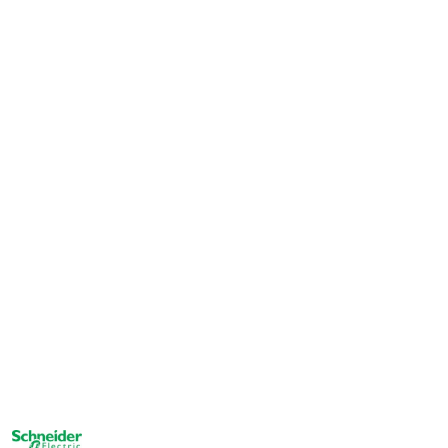
NAZWA
PRODUCENTA: