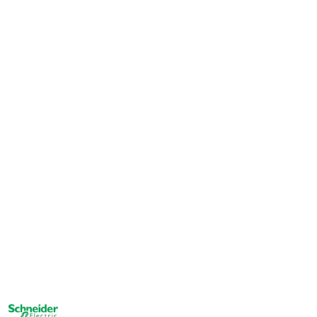
NAZWA
PRODUCENTA: