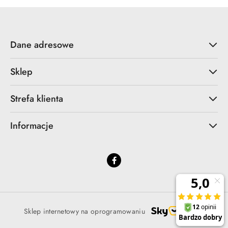
Dane adresowe
Sklep
Strefa klienta
Informacje
Sklep internetowy na oprogramowaniu