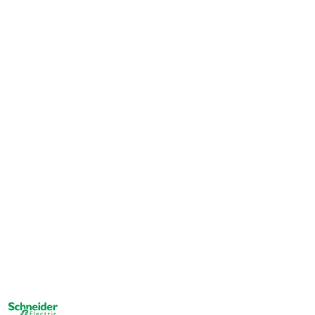
NAZWA
PRODUCENTA: