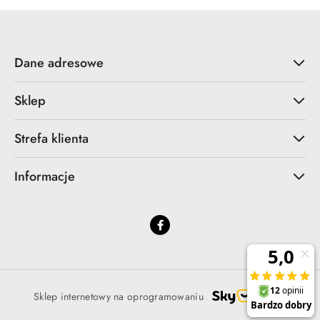
Dane adresowe
Sklep
Strefa klienta
Informacje
Sklep internetowy na oprogramowaniu