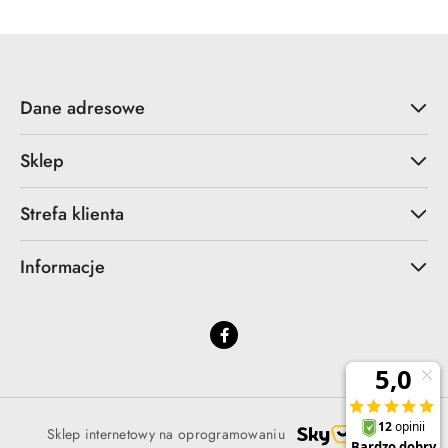
Dane adresowe
Sklep
Strefa klienta
Informacje
Sklep internetowy na oprogramowaniu