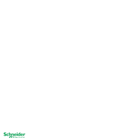
NAZWA
PRODUCENTA: