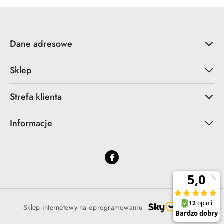
Dane adresowe
Sklep
Strefa klienta
Informacje
Sklep internetowy na oprogramowaniu