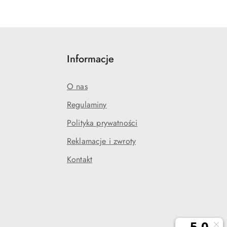
Informacje
O nas
Regulaminy
Polityka prywatności
j
Reklamacje i zwroty
Kontakt