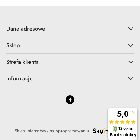
Dane adresowe
Sklep
Strefa klienta
Informacje
Sklep internetowy na oprogramowaniu