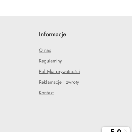
Informacje
O nas
Regulaminy
Polityka prywatności
j
Reklamacje i zwroty
Kontakt