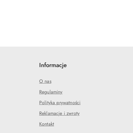
Informacje
O nas
Regulaminy
Polityka prywatności
j
Reklamacje i zwroty
Kontakt