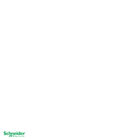
NAZWA
PRODUCENTA: