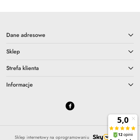
Dane adresowe
Sklep
Strefa klienta
Informacje
Sklep internetowy na oprogramowaniu