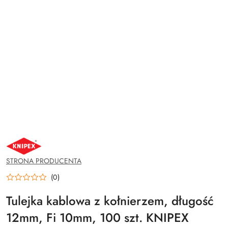
NAZWA
PRODUCENTA:
KNIPEX
STRONA PRODUCENTA
(0)
Tulejka kablowa z kołnierzem, długość
12mm, Fi 10mm, 100 szt. KNIPEX