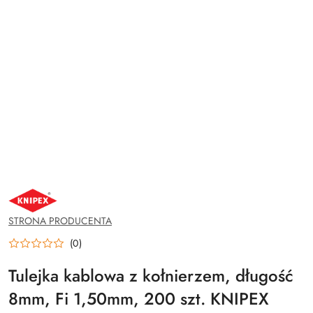
NAZWA
PRODUCENTA:
KNIPEX
STRONA PRODUCENTA
(0)
Tulejka kablowa z kołnierzem, długość
8mm, Fi 1,50mm, 200 szt. KNIPEX