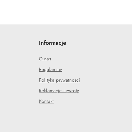
Informacje
O nas
Regulaminy
Polityka prywatności
j
Reklamacje i zwroty
Kontakt