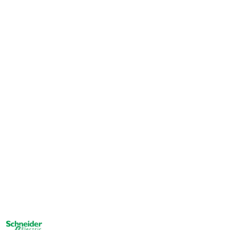
NAZWA
PRODUCENTA: