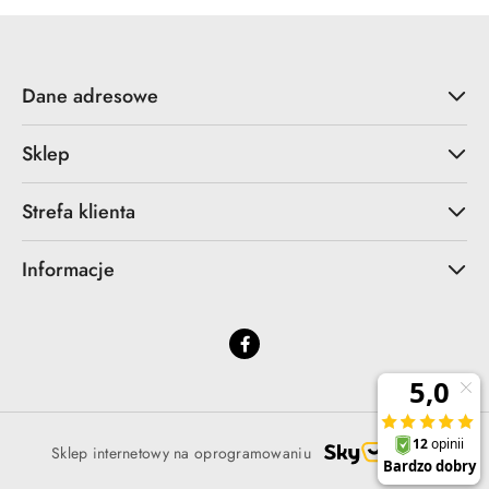
Dane adresowe
Sklep
Strefa klienta
Informacje
Sklep internetowy na oprogramowaniu