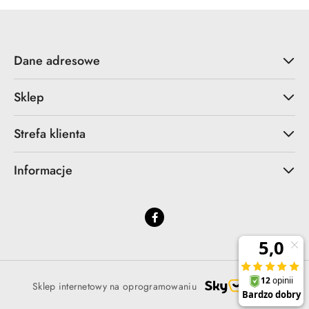
Dane adresowe
Sklep
Strefa klienta
Informacje
Sklep internetowy na oprogramowaniu