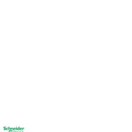
NAZWA
PRODUCENTA: