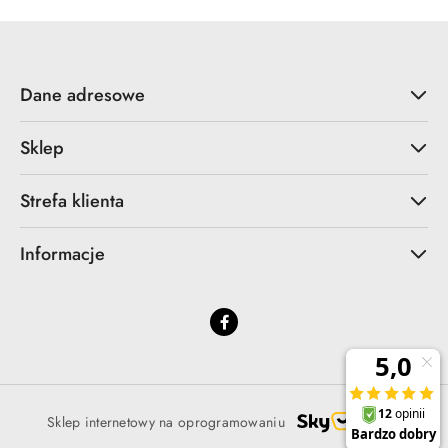
Dane adresowe
Sklep
Strefa klienta
Informacje
Sklep internetowy na oprogramowaniu