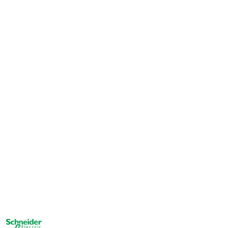
NAZWA
PRODUCENTA: