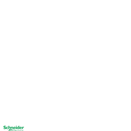
NAZWA
PRODUCENTA: