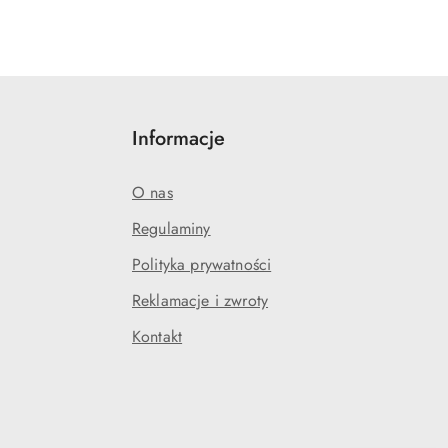
Informacje
O nas
Regulaminy
Polityka prywatności
j
Reklamacje i zwroty
Kontakt