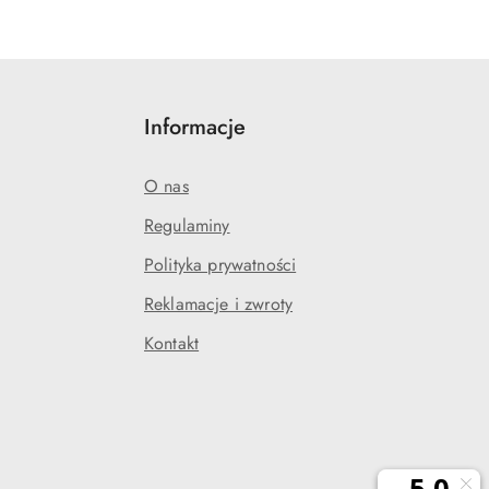
Informacje
O nas
Regulaminy
Polityka prywatności
j
Reklamacje i zwroty
Kontakt