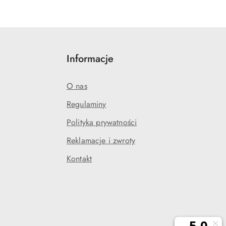
Informacje
O nas
Regulaminy
Polityka prywatności
j
Reklamacje i zwroty
Kontakt