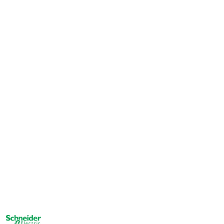
NAZWA
PRODUCENTA: