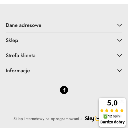
Dane adresowe
Sklep
Strefa klienta
Informacje
Sklep internetowy na oprogramowaniu