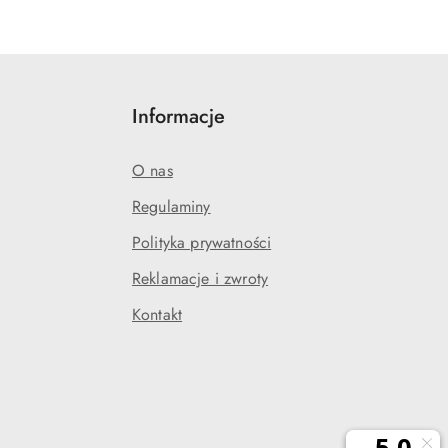
Informacje
O nas
Regulaminy
Polityka prywatności
j
Reklamacje i zwroty
Kontakt