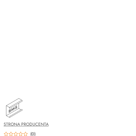
NAZWA
PRODUCENTA:
BAKS
STRONA PRODUCENTA
(0)