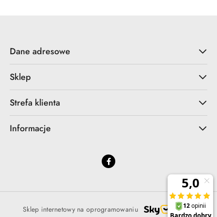
Dane adresowe
Sklep
Strefa klienta
Informacje
Sklep internetowy na oprogramowaniu