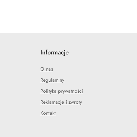
Informacje
O nas
Regulaminy
Polityka prywatności
j
Reklamacje i zwroty
Kontakt