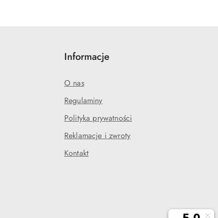
Informacje
O nas
Regulaminy
Polityka prywatności
j
Reklamacje i zwroty
Kontakt