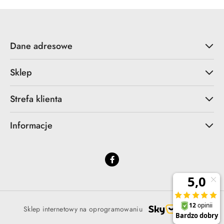
Dane adresowe
Sklep
Strefa klienta
Informacje
Sklep internetowy na oprogramowaniu