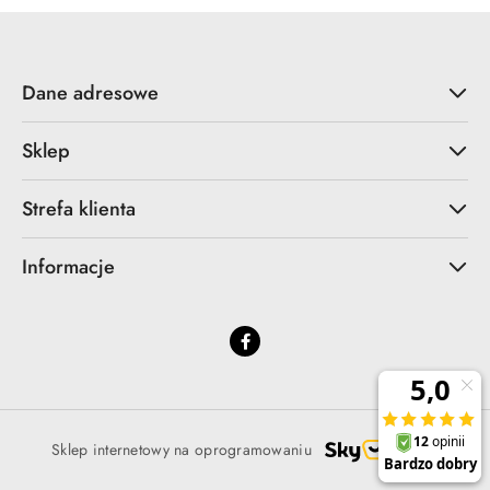
Dane adresowe
Sklep
Strefa klienta
Informacje
Sklep internetowy na oprogramowaniu