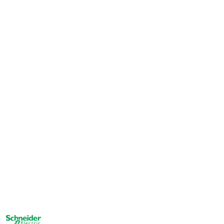
NAZWA
PRODUCENTA: