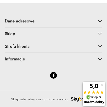
Dane adresowe
Sklep
Strefa klienta
Informacje
Sklep internetowy na oprogramowaniu