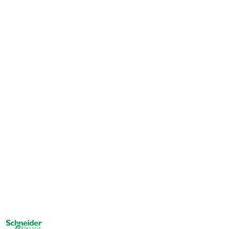
NAZWA
PRODUCENTA: