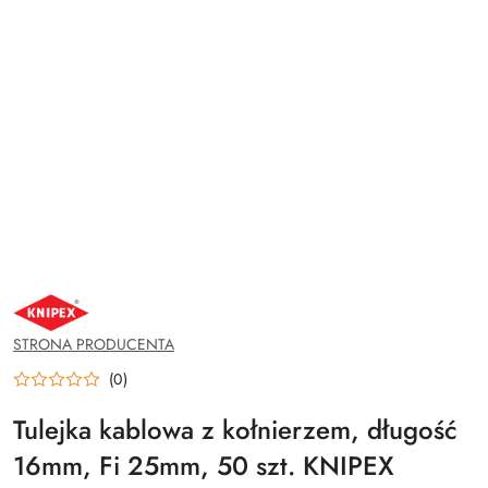
NAZWA
PRODUCENTA:
KNIPEX
STRONA PRODUCENTA
(0)
Tulejka kablowa z kołnierzem, długość
16mm, Fi 25mm, 50 szt. KNIPEX