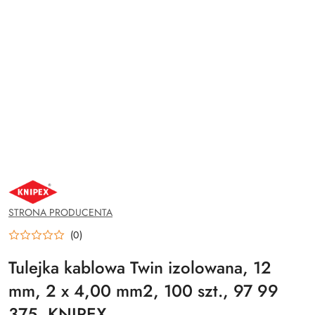
NAZWA
PRODUCENTA:
KNIPEX
STRONA PRODUCENTA
(0)
Tulejka kablowa Twin izolowana, 12
mm, 2 x 4,00 mm2, 100 szt., 97 99
375, KNIPEX