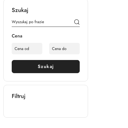
Szukaj
Cena
Szukaj
Filtruj