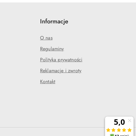
Informacje
O nas
Regulaminy
Polityka prywatności
j
Reklamacje i zwroty
Kontakt