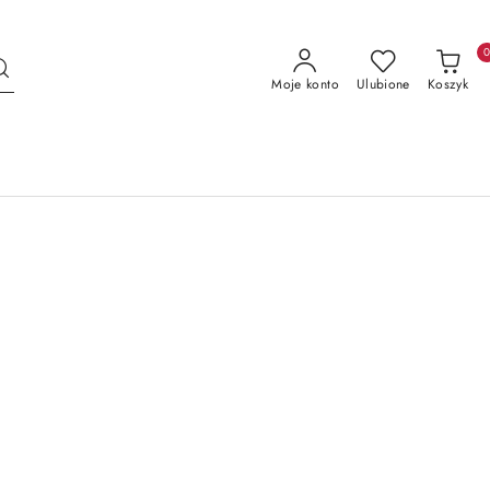
Moje konto
Ulubione
Koszyk