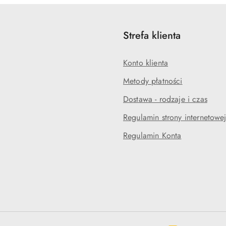
Strefa klienta
Konto klienta
Metody płatności
Dostawa - rodzaje i czas
Regulamin strony internetowe
Regulamin Konta