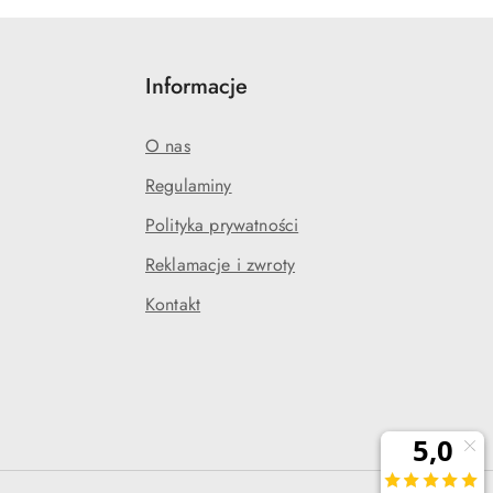
Informacje
O nas
Regulaminy
Polityka prywatności
j
Reklamacje i zwroty
Kontakt