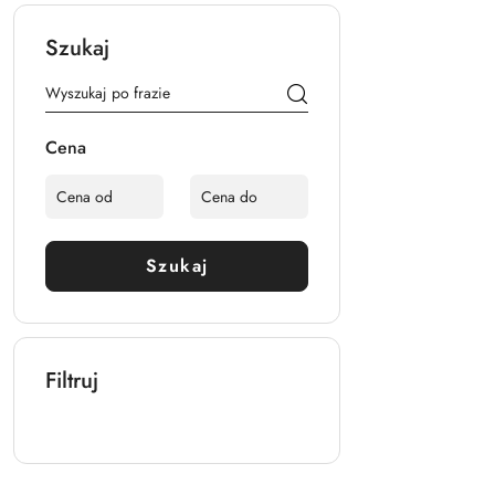
Szukaj
Cena
Szukaj
Filtruj