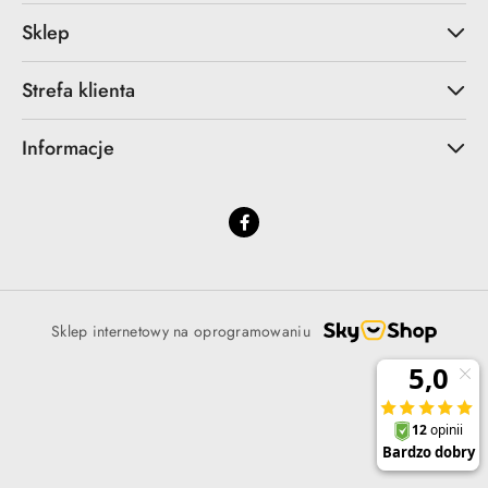
Sklep
Strefa klienta
Informacje
Sklep internetowy na oprogramowaniu