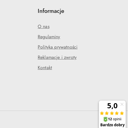
Informacje
O nas
Regulaminy
Polityka prywatności
j
Reklamacje i zwroty
Kontakt