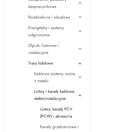
bezpiecznikowe
Rozdzielnice i obudowy
Energetyka i systemy
odgromowe
Złączki listwowe i
instalacyjne
Trasy kablowe
Kablowe systemy nośne
z metalu
Listwy i kanały kablowe
elektroinstalacyjne
Listwy, kanały PCV
(PCW) i akcesoria
Kanały grzebieniowe i