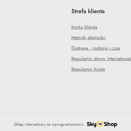
Strefa klienta
Konto klienta
Metody płatności
Dostawa - rodzaje i czas
Regulamin strony internetowe
Regulamin Konta
Sklep internetowy na oprogramowaniu