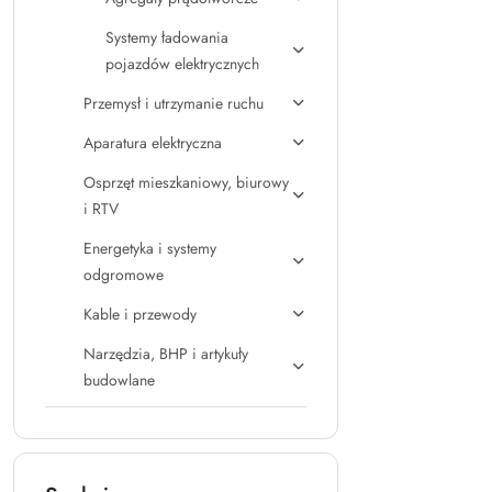
Systemy ładowania
pojazdów elektrycznych
Przemysł i utrzymanie ruchu
Aparatura elektryczna
Osprzęt mieszkaniowy, biurowy
i RTV
Energetyka i systemy
odgromowe
Kable i przewody
Narzędzia, BHP i artykuły
budowlane