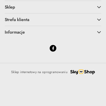
Sklep
Strefa klienta
Informacje
Sklep internetowy na oprogramowaniu