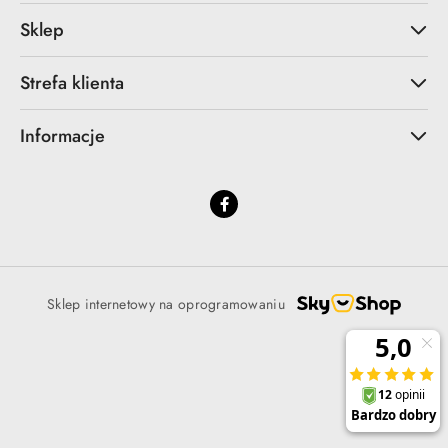
Sklep
Strefa klienta
Informacje
Sklep internetowy na oprogramowaniu