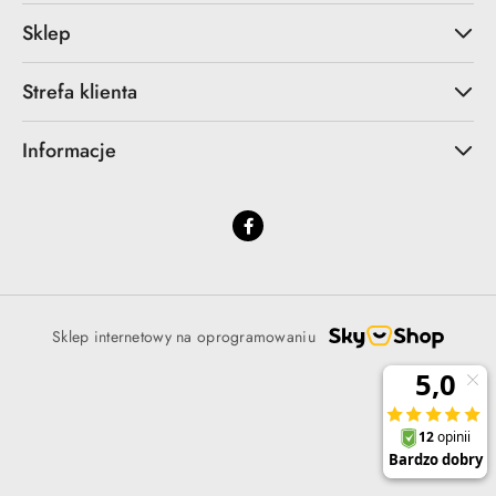
Sklep
Strefa klienta
Informacje
Sklep internetowy na oprogramowaniu