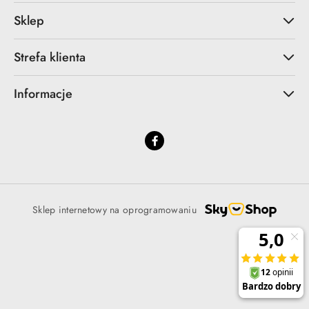
Sklep
Strefa klienta
Informacje
Sklep internetowy na oprogramowaniu