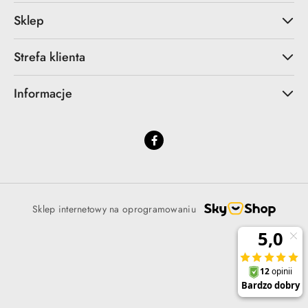
Sklep
Strefa klienta
Informacje
Sklep internetowy na oprogramowaniu